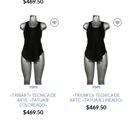
$469.50
TOPS
TOPS
«TRIBART» TECNICA DE
«TRIUNFO» TECNICA DE
ARTE: «TATUAJE
ARTE: «TATUAJE LINEADO»
COLOREADO»
$469.50
$469.50