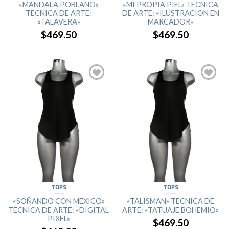
«MANDALA POBLANO»
«MI PROPIA PIEL» TECNICA
TECNICA DE ARTE:
DE ARTE: «ILUSTRACION EN
«TALAVERA»
MARCADOR»
$469.50
$469.50
TOPS
TOPS
«SOÑANDO CON MEXICO»
«TALISMAN» TECNICA DE
TECNICA DE ARTE: «DIGITAL
ARTE: «TATUAJE BOHEMIO»
PIXEL»
$469.50