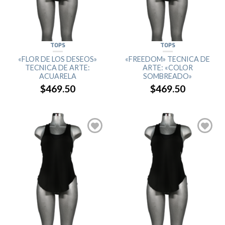
TOPS
TOPS
«FLOR DE LOS DESEOS»
«FREEDOM» TECNICA DE
TECNICA DE ARTE:
ARTE: «COLOR
ACUARELA
SOMBREADO»
$469.50
$469.50