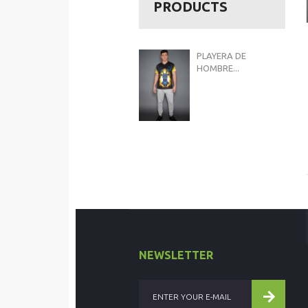
PRODUCTS
PLAYERA DE
HOMBRE...
NEWSLETTER