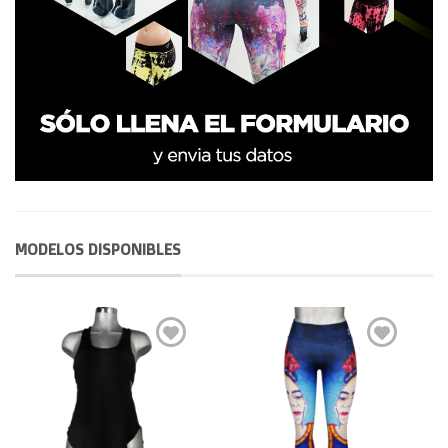
MODELOS DISPONIBLES