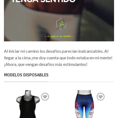
Al iniciar mi camino los desafíos parecían inalcanzables. Al
llegar a la cima ¡me doy cuenta que todo estaba en mi mente!
¡Ahora, que vengan desafíos más estimulantes!
MODELOS DISPOSABLES