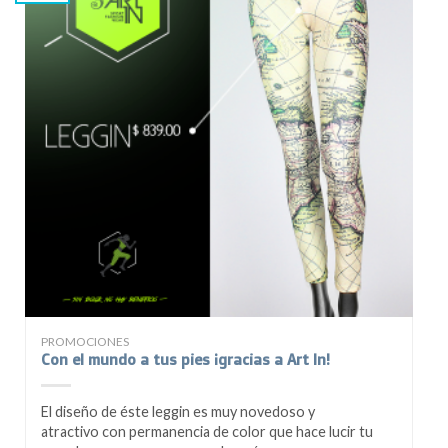
PROMOCIONES
Con el mundo a tus pies ¡gracias a Art In!
El diseño de éste leggin es muy novedoso y
atractivo con permanencia de color que hace lucir tu