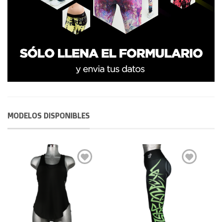
MODELOS DISPONIBLES