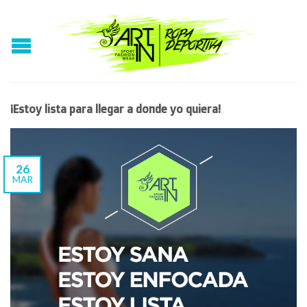
¡Estoy lista para llegar a donde yo quiera!
26
MAR