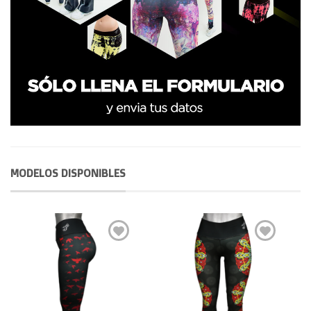
MODELOS DISPONIBLES