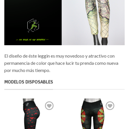
El diseño de éste leggin es muy novedoso y atractivo con
permanencia de color que hace lucir tu prenda como nueva
por mucho más tiempo.
MODELOS DISPOSABLES