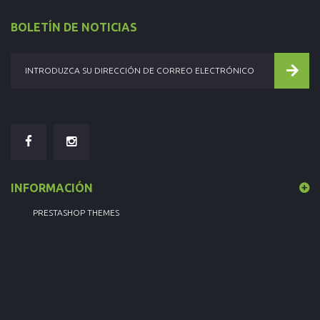
BOLETÍN DE NOTICIAS
INFORMACIÓN
BEST
PRESTASHOP THEMES
AT TEMPLATEMONSTER