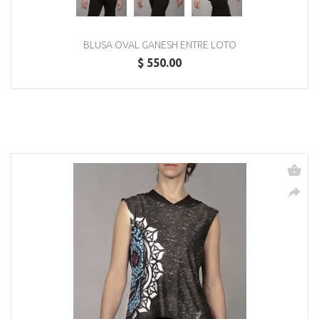
BLUSA OVAL GANESH ENTRE LOTO
$ 550.00