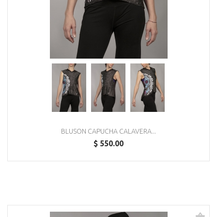
BLUSON CAPUCHA CALAVERA...
$ 550.00