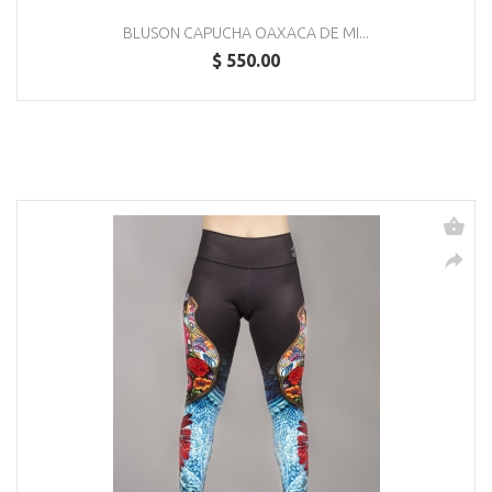
BLUSON CAPUCHA OAXACA DE MI...
$ 550.00