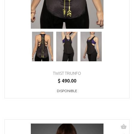
TWIST TRIUNFO
$ 490.00
DISPONIBLE