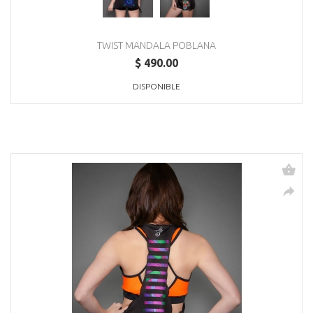
TWIST MANDALA POBLANA
$ 490.00
DISPONIBLE