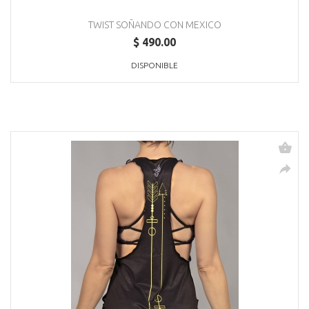
TWIST SOÑANDO CON MEXICO
$ 490.00
DISPONIBLE