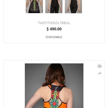
TWIST FUERZA TRIBAL
$ 490.00
DISPONIBLE