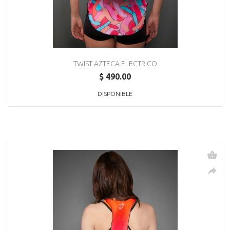
TWIST AZTECA ELECTRICO
$ 490.00
DISPONIBLE