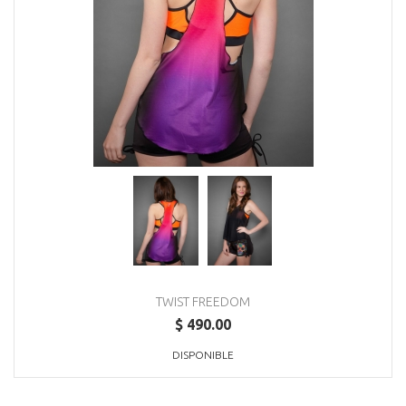
TWIST FREEDOM
$ 490.00
DISPONIBLE