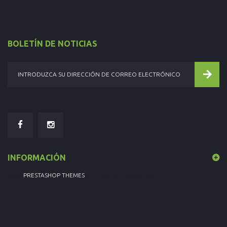
BOLETÍN DE NOTICIAS
INFORMACIÓN
BEST
PRESTASHOP THEMES
AT TEMPLATEMONSTER