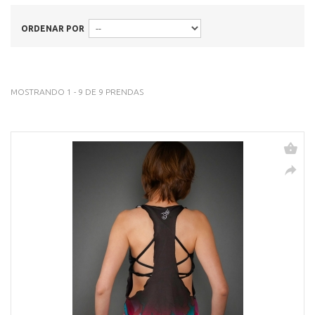
ORDENAR POR
MOSTRANDO 1 - 9 DE 9 PRENDAS