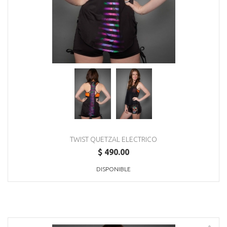
TWIST QUETZAL ELECTRICO
$ 490.00
DISPONIBLE