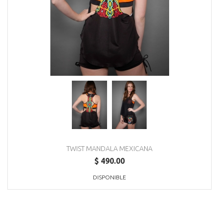
TWIST MANDALA MEXICANA
$ 490.00
DISPONIBLE