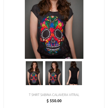
T SHIRT SABINA CALAVERA VITRAL
$ 550.00