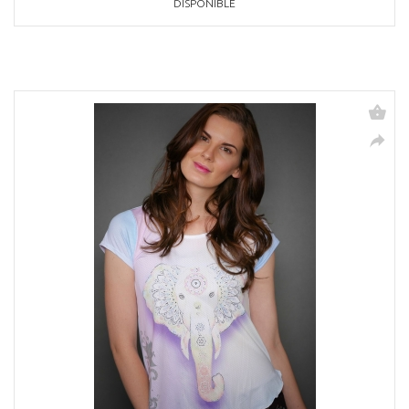
DISPONIBLE