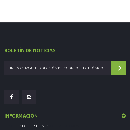
BOLETÍN DE NOTICIAS
INFORMACIÓN
BEST
PRESTASHOP THEMES
AT TEMPLATEMONSTER