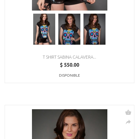
T SHIRT SABINA CALAVERA...
$ 550.00
DISPONIBLE