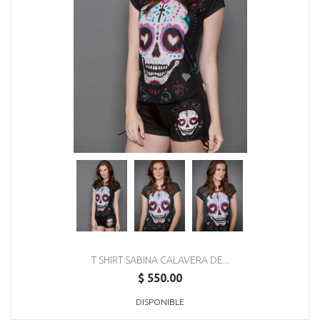
T SHIRT SABINA CALAVERA DE...
$ 550.00
DISPONIBLE