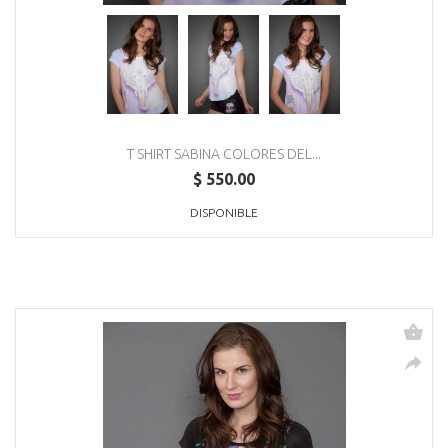
T SHIRT SABINA COLORES DEL...
$ 550.00
DISPONIBLE