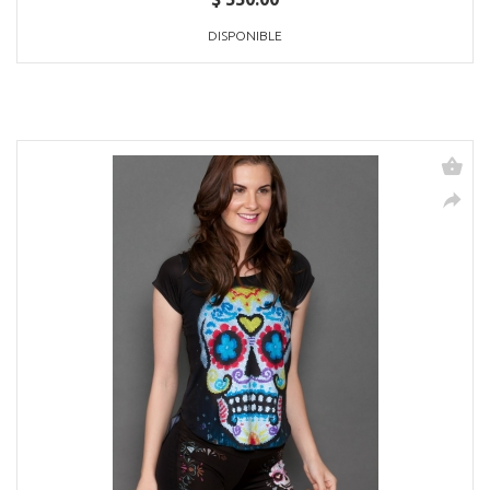
DISPONIBLE