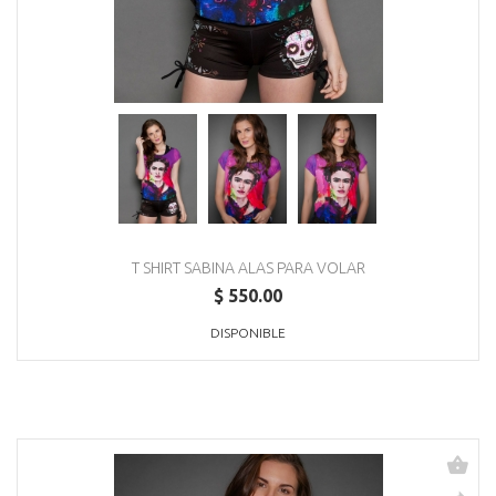
T SHIRT SABINA ALAS PARA VOLAR
$ 550.00
DISPONIBLE