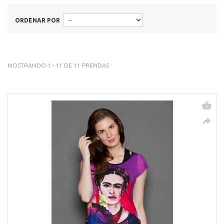
ORDENAR POR
MOSTRANDO 1 - 11 DE 11 PRENDAS