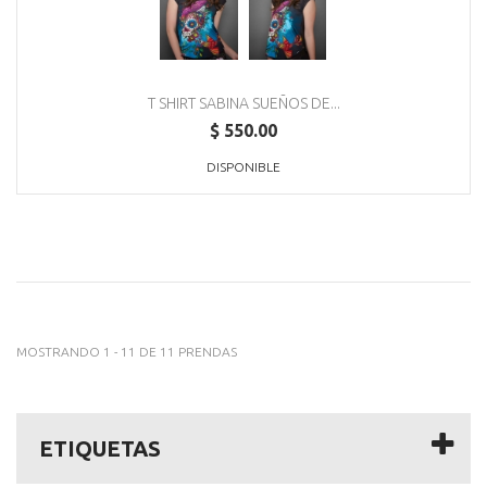
T SHIRT SABINA SUEÑOS DE...
$ 550.00
DISPONIBLE
MOSTRANDO 1 - 11 DE 11 PRENDAS
ETIQUETAS