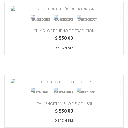
CHIKISHORT SUEÑO DE TRADICION
$ 550.00
DISPONIBLE
CHIKISHORT VUELO DE COLIBRI
$ 550.00
DISPONIBLE