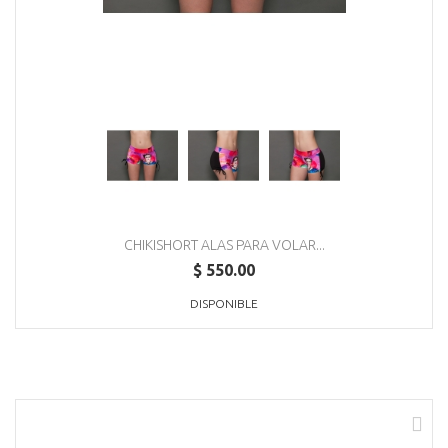
CHIKISHORT ALAS PARA VOLAR...
$ 550.00
DISPONIBLE