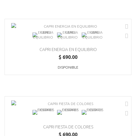
CAPRI ENERGIA EN EQUILIBRIO
$ 690.00
DISPONIBLE
CAPRI FIESTA DE COLORES
$ 690.00