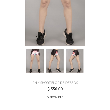
CHIKISHORT FLOR DE DESEOS
$ 550.00
DISPONIBLE