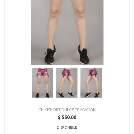
CHIKISHORT DULCE TRADICION
$ 550.00
DISPONIBLE