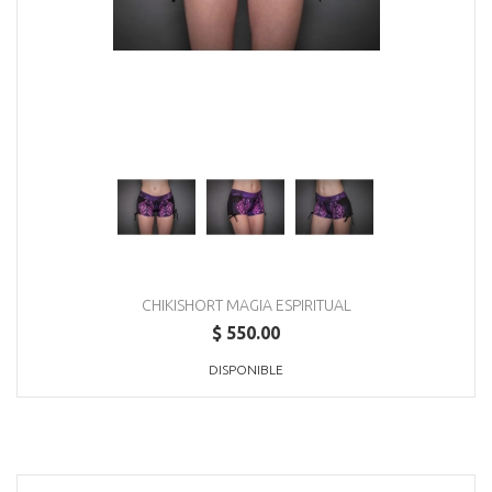
CHIKISHORT MAGIA ESPIRITUAL
$ 550.00
DISPONIBLE