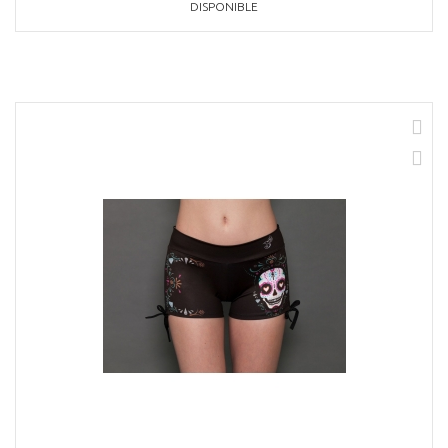
DISPONIBLE