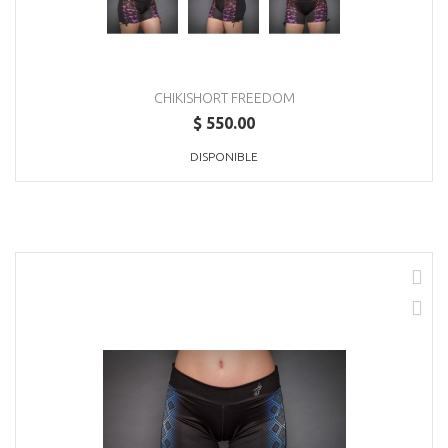
CHIKISHORT FREEDOM
$ 550.00
DISPONIBLE