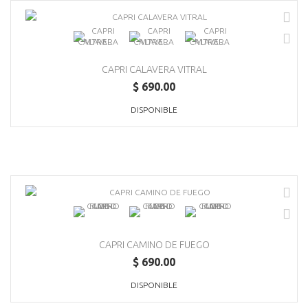
CAPRI CALAVERA VITRAL
$ 690.00
DISPONIBLE
CAPRI CAMINO DE FUEGO
$ 690.00
DISPONIBLE