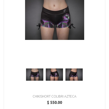
CHIKISHORT COLIBRI AZTECA
$ 550.00