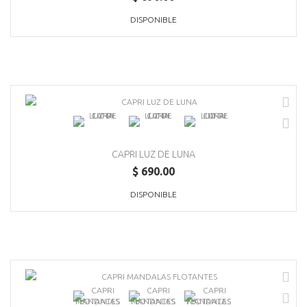
DISPONIBLE
CAPRI LUZ DE LUNA
$ 690.00
DISPONIBLE