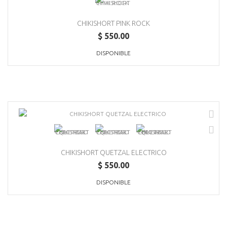
CHIKISHORT PINK ROCK
$ 550.00
DISPONIBLE
CHIKISHORT QUETZAL ELECTRICO
$ 550.00
DISPONIBLE