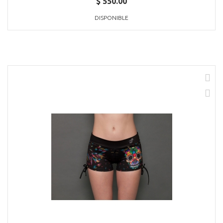
$ 550.00
DISPONIBLE