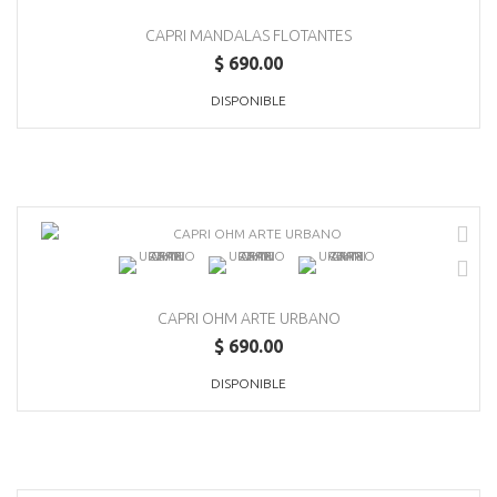
CAPRI MANDALAS FLOTANTES
$ 690.00
DISPONIBLE
CAPRI OHM ARTE URBANO
$ 690.00
DISPONIBLE