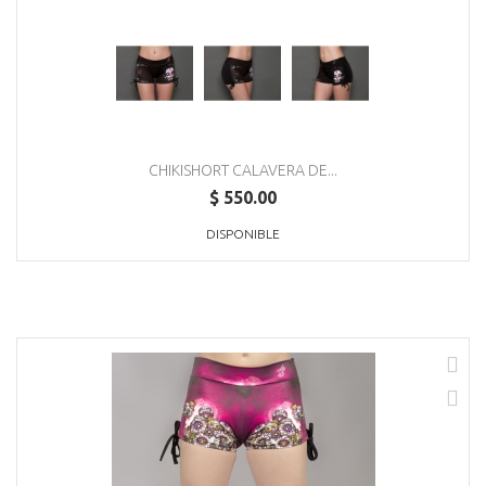
CHIKISHORT CALAVERA DE...
$ 550.00
DISPONIBLE