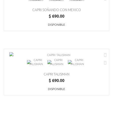
CAPRI SOÑANDO CON MEXICO
$ 690.00
DISPONIBLE
CAPRI TALISMAN
$ 690.00
DISPONIBLE