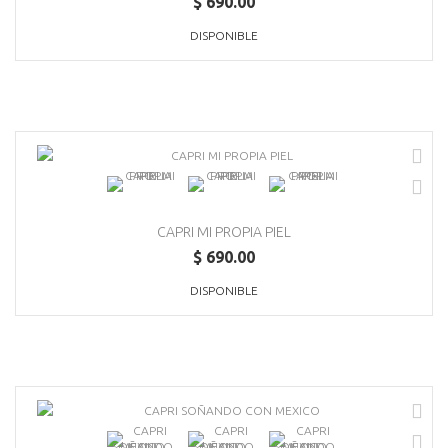
$ 690.00
DISPONIBLE
CAPRI MI PROPIA PIEL
$ 690.00
DISPONIBLE