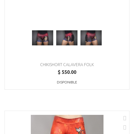
CHIKISHORT CALAVERA FOLK
$ 550.00
DISPONIBLE