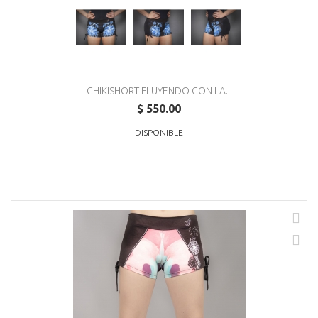
CHIKISHORT FLUYENDO CON LA...
$ 550.00
DISPONIBLE