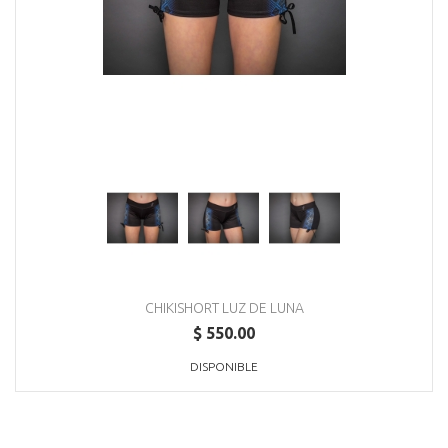
CHIKISHORT LUZ DE LUNA
$ 550.00
DISPONIBLE