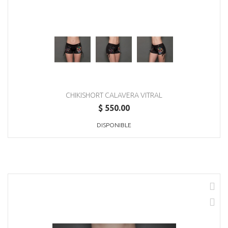
CHIKISHORT CALAVERA VITRAL
$ 550.00
DISPONIBLE