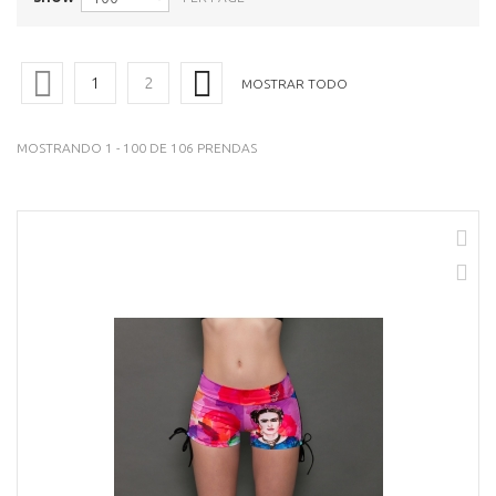
1
2
MOSTRAR TODO
MOSTRANDO 1 - 100 DE 106 PRENDAS