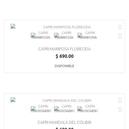
CAPRI MARIPOSA FLORECIDA
$ 690.00
DISPONIBLE
CAPRI MANDALA DEL COLIBRI