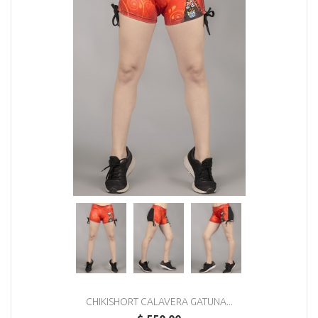
CHIKISHORT CALAVERA GATUNA...