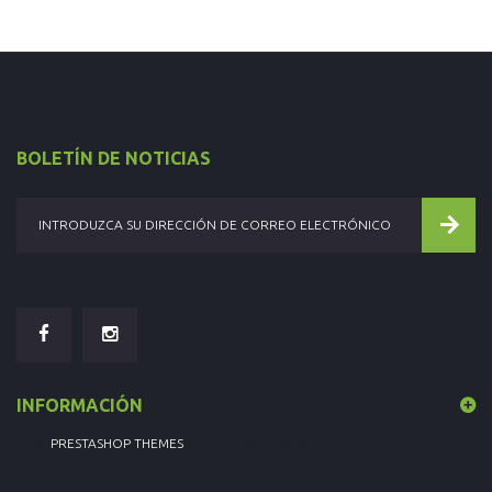
BOLETÍN DE NOTICIAS
INFORMACIÓN
BEST
PRESTASHOP THEMES
AT TEMPLATEMONSTER